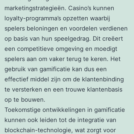
marketingstrategieën. Casino’s kunnen
loyalty-programma’s opzetten waarbij
spelers beloningen en voordelen verdienen
op basis van hun speelgedrag. Dit creëert
een competitieve omgeving en moedigt
spelers aan om vaker terug te keren. Het
gebruik van gamificatie kan dus een
effectief middel zijn om de klantenbinding
te versterken en een trouwe klantenbasis
op te bouwen.
Toekomstige ontwikkelingen in gamificatie
kunnen ook leiden tot de integratie van
blockchain-technologie, wat zorgt voor