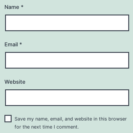
Name
*
Email
*
Website
Save my name, email, and website in this browser
for the next time I comment.