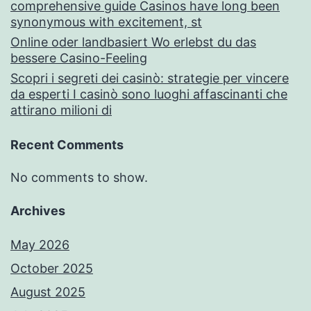
comprehensive guide Casinos have long been
synonymous with excitement, st
Online oder landbasiert Wo erlebst du das
bessere Casino-Feeling
Scopri i segreti dei casinò: strategie per vincere
da esperti I casinò sono luoghi affascinanti che
attirano milioni di
Recent Comments
No comments to show.
Archives
May 2026
October 2025
August 2025