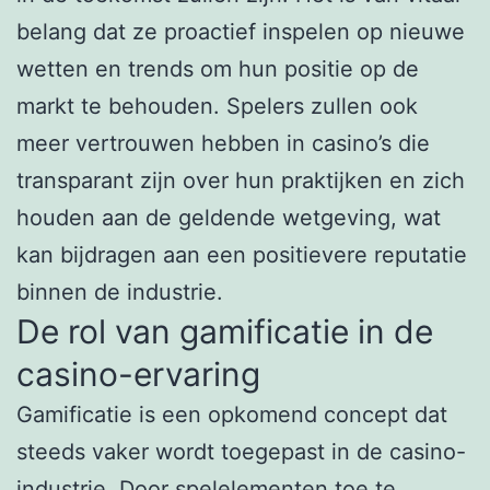
belang dat ze proactief inspelen op nieuwe
wetten en trends om hun positie op de
markt te behouden. Spelers zullen ook
meer vertrouwen hebben in casino’s die
transparant zijn over hun praktijken en zich
houden aan de geldende wetgeving, wat
kan bijdragen aan een positievere reputatie
binnen de industrie.
De rol van gamificatie in de
casino-ervaring
Gamificatie is een opkomend concept dat
steeds vaker wordt toegepast in de casino-
industrie. Door spelelementen toe te