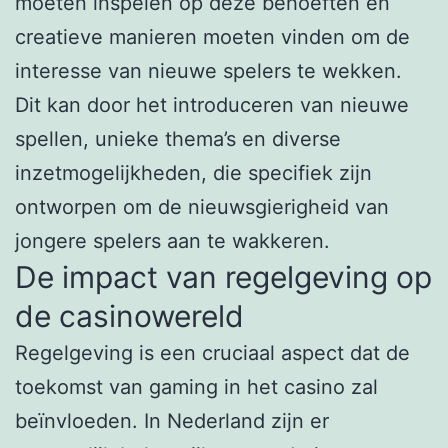
moeten inspelen op deze behoeften en
creatieve manieren moeten vinden om de
interesse van nieuwe spelers te wekken.
Dit kan door het introduceren van nieuwe
spellen, unieke thema’s en diverse
inzetmogelijkheden, die specifiek zijn
ontworpen om de nieuwsgierigheid van
jongere spelers aan te wakkeren.
De impact van regelgeving op
de casinowereld
Regelgeving is een cruciaal aspect dat de
toekomst van gaming in het casino zal
beïnvloeden. In Nederland zijn er