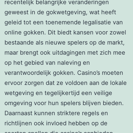
recentelijk belangrijke veranderingen
geweest in de gokwetgeving, wat heeft
geleid tot een toenemende legalisatie van
online gokken. Dit biedt kansen voor zowel
bestaande als nieuwe spelers op de markt,
maar brengt ook uitdagingen met zich mee
op het gebied van naleving en
verantwoordelijk gokken. Casino’s moeten
ervoor zorgen dat ze voldoen aan de lokale
wetgeving en tegelijkertijd een veilige
omgeving voor hun spelers blijven bieden.
Daarnaast kunnen striktere regels en
richtlijnen ook invloed hebben op de