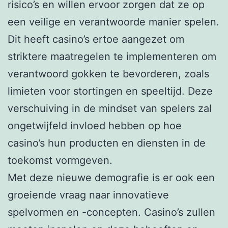
risico’s en willen ervoor zorgen dat ze op
een veilige en verantwoorde manier spelen.
Dit heeft casino’s ertoe aangezet om
striktere maatregelen te implementeren om
verantwoord gokken te bevorderen, zoals
limieten voor stortingen en speeltijd. Deze
verschuiving in de mindset van spelers zal
ongetwijfeld invloed hebben op hoe
casino’s hun producten en diensten in de
toekomst vormgeven.
Met deze nieuwe demografie is er ook een
groeiende vraag naar innovatieve
spelvormen en -concepten. Casino’s zullen