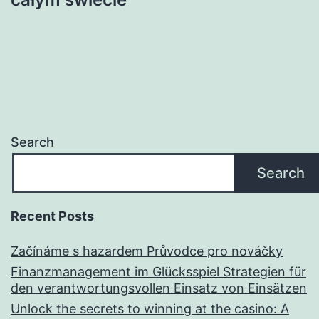
Search
Search
Recent Posts
Začínáme s hazardem Průvodce pro nováčky
Finanzmanagement im Glücksspiel Strategien für
den verantwortungsvollen Einsatz von Einsätzen
Unlock the secrets to winning at the casino: A