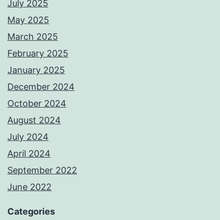
July 2025
May 2025
March 2025
February 2025
January 2025
December 2024
October 2024
August 2024
July 2024
April 2024
September 2022
June 2022
Categories