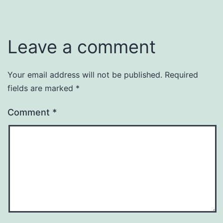
Leave a comment
Your email address will not be published.
Required
fields are marked
*
Comment
*