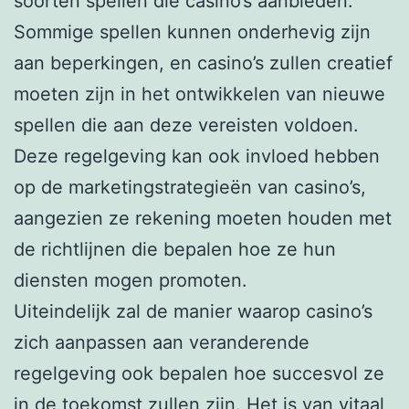
soorten spellen die casino’s aanbieden.
Sommige spellen kunnen onderhevig zijn
aan beperkingen, en casino’s zullen creatief
moeten zijn in het ontwikkelen van nieuwe
spellen die aan deze vereisten voldoen.
Deze regelgeving kan ook invloed hebben
op de marketingstrategieën van casino’s,
aangezien ze rekening moeten houden met
de richtlijnen die bepalen hoe ze hun
diensten mogen promoten.
Uiteindelijk zal de manier waarop casino’s
zich aanpassen aan veranderende
regelgeving ook bepalen hoe succesvol ze
in de toekomst zullen zijn. Het is van vitaal