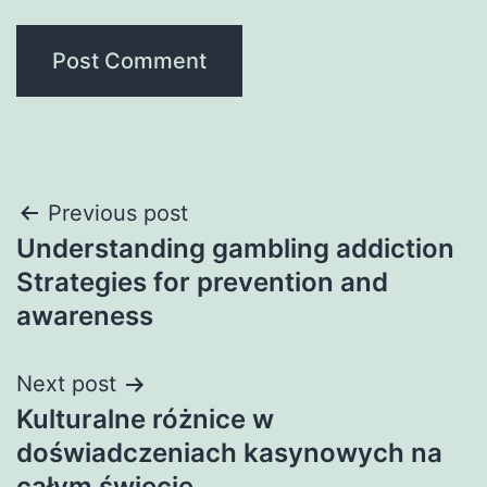
Post
Previous post
Understanding gambling addiction
navigation
Strategies for prevention and
awareness
Next post
Kulturalne różnice w
doświadczeniach kasynowych na
całym świecie