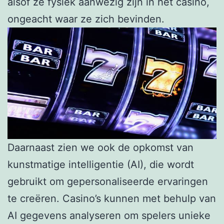
alsof ze fysiek aanwezig zijn in het casino,
ongeacht waar ze zich bevinden.
Daarnaast zien we ook de opkomst van
kunstmatige intelligentie (AI), die wordt
gebruikt om gepersonaliseerde ervaringen
te creëren. Casino’s kunnen met behulp van
AI gegevens analyseren om spelers unieke