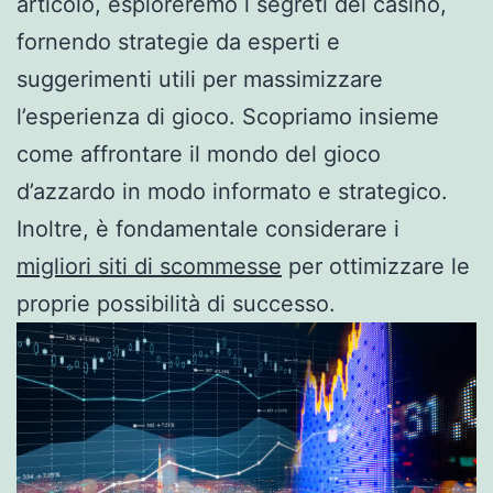
articolo, esploreremo i segreti dei casinò,
fornendo strategie da esperti e
suggerimenti utili per massimizzare
l’esperienza di gioco. Scopriamo insieme
come affrontare il mondo del gioco
d’azzardo in modo informato e strategico.
Inoltre, è fondamentale considerare i
migliori siti di scommesse
per ottimizzare le
proprie possibilità di successo.