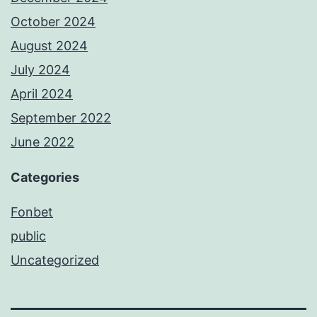
October 2024
August 2024
July 2024
April 2024
September 2022
June 2022
Categories
Fonbet
public
Uncategorized