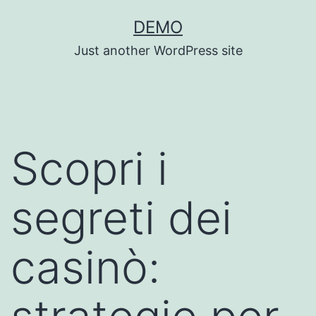
Skip
DEMO
to
Just another WordPress site
content
Scopri i
segreti dei
casinò: