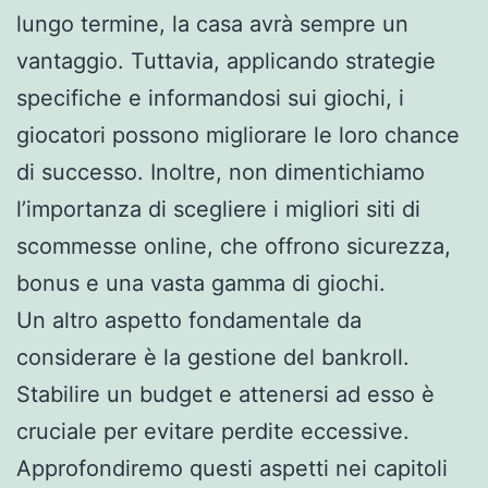
lungo termine, la casa avrà sempre un
vantaggio. Tuttavia, applicando strategie
specifiche e informandosi sui giochi, i
giocatori possono migliorare le loro chance
di successo. Inoltre, non dimentichiamo
l’importanza di scegliere i migliori siti di
scommesse online, che offrono sicurezza,
bonus e una vasta gamma di giochi.
Un altro aspetto fondamentale da
considerare è la gestione del bankroll.
Stabilire un budget e attenersi ad esso è
cruciale per evitare perdite eccessive.
Approfondiremo questi aspetti nei capitoli