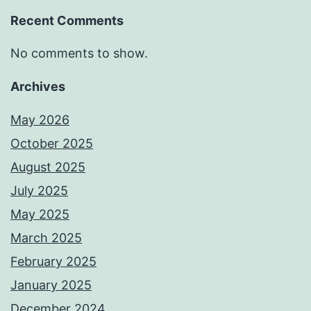
Recent Comments
No comments to show.
Archives
May 2026
October 2025
August 2025
July 2025
May 2025
March 2025
February 2025
January 2025
December 2024