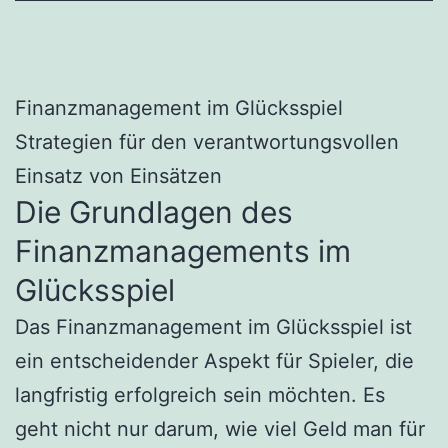
Finanzmanagement im Glücksspiel
Strategien für den verantwortungsvollen
Einsatz von Einsätzen
Die Grundlagen des
Finanzmanagements im
Glücksspiel
Das Finanzmanagement im Glücksspiel ist
ein entscheidender Aspekt für Spieler, die
langfristig erfolgreich sein möchten. Es
geht nicht nur darum, wie viel Geld man für