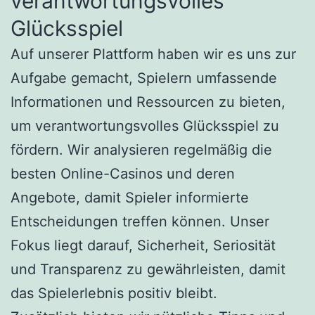
verantwortungsvolles
Glücksspiel
Auf unserer Plattform haben wir es uns zur
Aufgabe gemacht, Spielern umfassende
Informationen und Ressourcen zu bieten,
um verantwortungsvolles Glücksspiel zu
fördern. Wir analysieren regelmäßig die
besten Online-Casinos und deren
Angebote, damit Spieler informierte
Entscheidungen treffen können. Unser
Fokus liegt darauf, Sicherheit, Seriosität
und Transparenz zu gewährleisten, damit
das Spielerlebnis positiv bleibt.