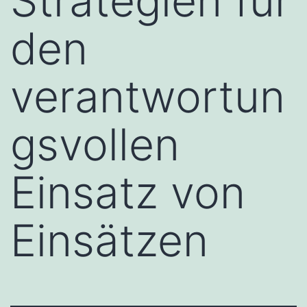
Strategien für
den
verantwortun
gsvollen
Einsatz von
Einsätzen