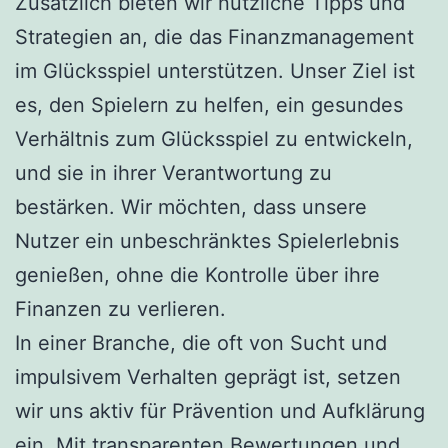
Zusätzlich bieten wir nützliche Tipps und
Strategien an, die das Finanzmanagement
im Glücksspiel unterstützen. Unser Ziel ist
es, den Spielern zu helfen, ein gesundes
Verhältnis zum Glücksspiel zu entwickeln,
und sie in ihrer Verantwortung zu
bestärken. Wir möchten, dass unsere
Nutzer ein unbeschränktes Spielerlebnis
genießen, ohne die Kontrolle über ihre
Finanzen zu verlieren.
In einer Branche, die oft von Sucht und
impulsivem Verhalten geprägt ist, setzen
wir uns aktiv für Prävention und Aufklärung
ein. Mit transparenten Bewertungen und