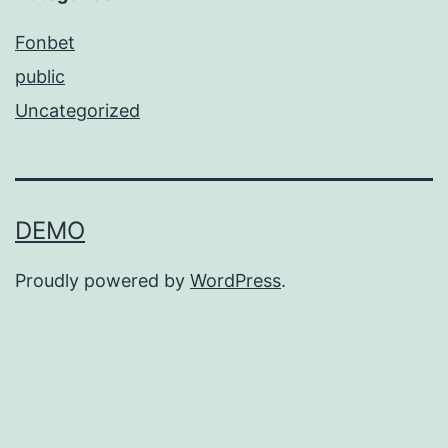
Fonbet
public
Uncategorized
DEMO
Proudly powered by
WordPress
.