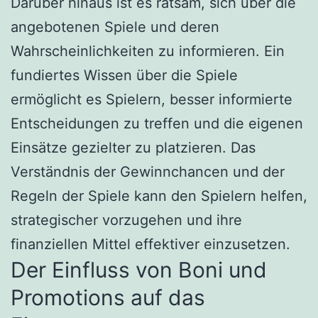
Darüber hinaus ist es ratsam, sich über die
angebotenen Spiele und deren
Wahrscheinlichkeiten zu informieren. Ein
fundiertes Wissen über die Spiele
ermöglicht es Spielern, besser informierte
Entscheidungen zu treffen und die eigenen
Einsätze gezielter zu platzieren. Das
Verständnis der Gewinnchancen und der
Regeln der Spiele kann den Spielern helfen,
strategischer vorzugehen und ihre
finanziellen Mittel effektiver einzusetzen.
Der Einfluss von Boni und
Promotions auf das