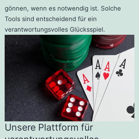
gönnen, wenn es notwendig ist. Solche
Tools sind entscheidend für ein
verantwortungsvolles Glücksspiel.
Unsere Plattform für